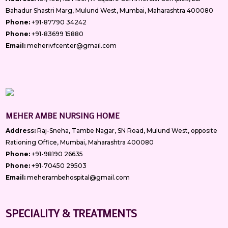
Bahadur Shastri Marg, Mulund West, Mumbai, Maharashtra 400080
Phone:
+91-87790 34242
Phone:
+91-83699 15880
Email:
meherivfcenter@gmail.com
MEHER AMBE NURSING HOME
Address:
Raj-Sneha, Tambe Nagar, SN Road, Mulund West, opposite
Rationing Office, Mumbai, Maharashtra 400080
Phone:
+91-98190 26635
Phone:
+91-70450 29503
Email:
meherambehospital@gmail.com
SPECIALITY & TREATMENTS