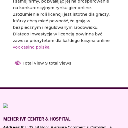
i samej firmy, pozwalając jej na prosperowanie
na konkurencyjnym rynku gier online.
Zrozumienie roli licencji jest istotne dla graczy,
którzy chcą mieć pewność, że grają w
bezpiecznym i regulowanym środowisku.
Dlatego inwestycja w licencję powinna być
zawsze priorytetem dla każdego kasyna online
vox casino polska
.
Total View 9 total views
MEHER IVF CENTER & HOSPITAL
Address:
101, 102, 1st Floor, R-square Commercial Complex, Lal