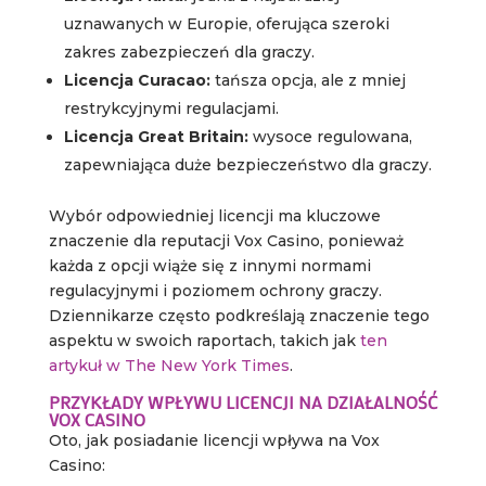
uznawanych w Europie, oferująca szeroki
zakres zabezpieczeń dla graczy.
Licencja Curacao:
tańsza opcja, ale z mniej
restrykcyjnymi regulacjami.
Licencja Great Britain:
wysoce regulowana,
zapewniająca duże bezpieczeństwo dla graczy.
Wybór odpowiedniej licencji ma kluczowe
znaczenie dla reputacji Vox Casino, ponieważ
każda z opcji wiąże się z innymi normami
regulacyjnymi i poziomem ochrony graczy.
Dziennikarze często podkreślają znaczenie tego
aspektu w swoich raportach, takich jak
ten
artykuł w The New York Times
.
PRZYKŁADY WPŁYWU LICENCJI NA DZIAŁALNOŚĆ
VOX CASINO
Oto, jak posiadanie licencji wpływa na Vox
Casino: