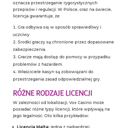
oznacza przestrzeganie rygorystycznych
przepisów i regulacji. W Polsce, oraz na świecie,
licencja gwarantuje, że:
Gra odbywa się w sposób sprawiedliwy i
uczciwy.
Środki graczy są chronione przez dopasowane
zabezpieczenia.
Gracze mają dostęp do pomocy w przypadku
problemów z hazardem.
Właściciele kasyn są zobowiązani do
przestrzegania zasad odpowiedzialnej gry.
RÓŻNE RODZAJE LICENCJI
W zależności od lokalizacji, Vox Casino może
posiadać różne typy licencji, które wpływają na
jego legalność. Oto kilka przykładów:
Licencja Malta:
jedna z najbardziej