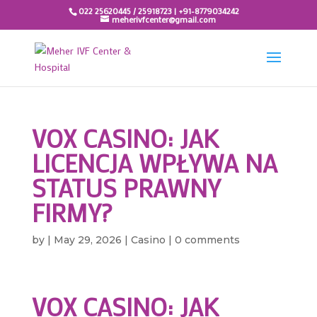
022 25620445 / 25918723 | +91-8779034242
meherivfcenter@gmail.com
VOX CASINO: JAK
LICENCJA WPŁYWA NA
STATUS PRAWNY
FIRMY?
by
|
May 29, 2026
|
Casino
|
0 comments
VOX CASINO: JAK