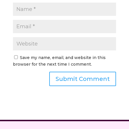
Save my name, email, and website in this
browser for the next time I comment.