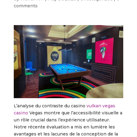
comments
L’analyse du contraste du casino
vulkan vegas
casino
Vegas montre que l’accessibilité visuelle a
un rôle crucial dans l’expérience utilisateur.
Notre récente évaluation a mis en lumière les
avantages et les lacunes de la conception de la