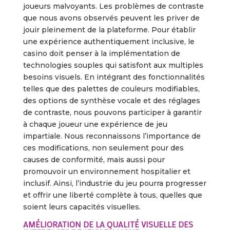
joueurs malvoyants. Les problèmes de contraste
que nous avons observés peuvent les priver de
jouir pleinement de la plateforme. Pour établir
une expérience authentiquement inclusive, le
casino doit penser à la implémentation de
technologies souples qui satisfont aux multiples
besoins visuels. En intégrant des fonctionnalités
telles que des palettes de couleurs modifiables,
des options de synthèse vocale et des réglages
de contraste, nous pouvons participer à garantir
à chaque joueur une expérience de jeu
impartiale. Nous reconnaissons l’importance de
ces modifications, non seulement pour des
causes de conformité, mais aussi pour
promouvoir un environnement hospitalier et
inclusif. Ainsi, l’industrie du jeu pourra progresser
et offrir une liberté complète à tous, quelles que
soient leurs capacités visuelles.
AMÉLIORATION DE LA QUALITÉ VISUELLE DES