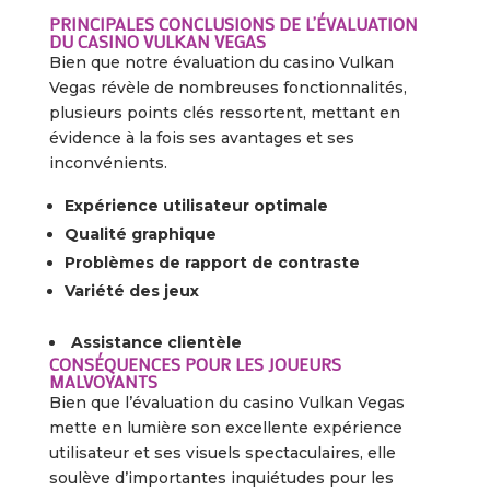
PRINCIPALES CONCLUSIONS DE L’ÉVALUATION
DU CASINO VULKAN VEGAS
Bien que notre évaluation du casino Vulkan
Vegas révèle de nombreuses fonctionnalités,
plusieurs points clés ressortent, mettant en
évidence à la fois ses avantages et ses
inconvénients.
Expérience utilisateur optimale
Qualité graphique
Problèmes de rapport de contraste
Variété des jeux
Assistance clientèle
CONSÉQUENCES POUR LES JOUEURS
MALVOYANTS
Bien que l’évaluation du casino Vulkan Vegas
mette en lumière son excellente expérience
utilisateur et ses visuels spectaculaires, elle
soulève d’importantes inquiétudes pour les