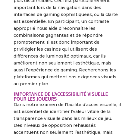
plus discernables. Ceci est particulièrement
important lors de la navigation dans des
interfaces de gaming sophistiquées, où la clarté
est essentielle. En participant, un contraste
approprié nous aide d’reconnaître les
combinaisons gagnantes et de répondre
promptement. Il est donc important de
privilégier les casinos qui utilisent des
différences de luminosité optimaux, car ils
améliorent non seulement l’esthétique, mais
aussi l’expérience de gaming. Recherchons les
plateformes qui mettent nos exigences visuels
au premier plan.
IMPORTANCE DE L’ACCESSIBILITÉ VISUELLE
POUR LES JOUEURS
Dans notre examen de l’facilité d’accès visuelle, il
est essentiel de identifier l’valeur vitale de la
transparence visuelle dans les milieux de jeu.
Des niveaux de opposition rehaussés
accentuent non seulement l’esthétique, mais