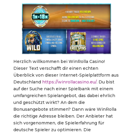
Herzlich willkommen bei WinRolla Casino!
Dieser Text verschafft dir einen echten
Überblick von dieser Internet-Spielplattform aus
Deutschland
https://winrollacasino.eu/
. Du bist
auf der Suche nach einer Spielbank mit einem
umfangreichen Spielangebot, das dabei ehrlich
und geschützt wirkt? An dem die
Bonusangebote stimmen? Dann wäre WinRolla
die richtige Adresse bleiben. Der Anbieter hat
sich vorgenommen, die Spielerfahrung für
deutsche Spieler zu optimieren. Die