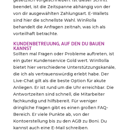
beendet, ist die Zeitspanne abhängig von der
von dir ausgewählten Zahlungsart. E-Wallets
sind hier die schnellste Wahl. WinRolla
behandelt die Anfragen zeitnah, was ich als
vorteilhaft betrachte.
KUNDENBETREUUNG, AUF DEN DU BAUEN
KANNST
Sollten mal Fragen oder Probleme auftreten, ist
ein guter Kundenservice Gold wert. WinRolla
bietet hier verschiedene Unterstützungskanäle,
die ich als vertrauenswürdig erlebt habe. Der
Live-Chat gilt als die beste Option für akute
Anliegen. Er ist rund um die Uhr erreichbar. Die
Antwortzeiten sind schnell, die Mitarbeiter
fachkundig und hilfsbereit. Für weniger
dringliche Fragen gibt es einen großen FAQ-
Bereich. Er viele Punkte ab, von der
Kontoerstellung bis zu den AGB zu Boni. Du
kannst auch eine E-Mail schreiben.