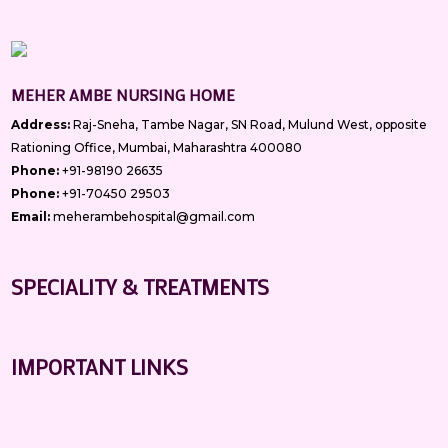
MEHER AMBE NURSING HOME
Address:
Raj-Sneha, Tambe Nagar, SN Road, Mulund West, opposite
Rationing Office, Mumbai, Maharashtra 400080
Phone:
+91-98190 26635
Phone:
+91-70450 29503
Email:
meherambehospital@gmail.com
SPECIALITY & TREATMENTS
IMPORTANT LINKS