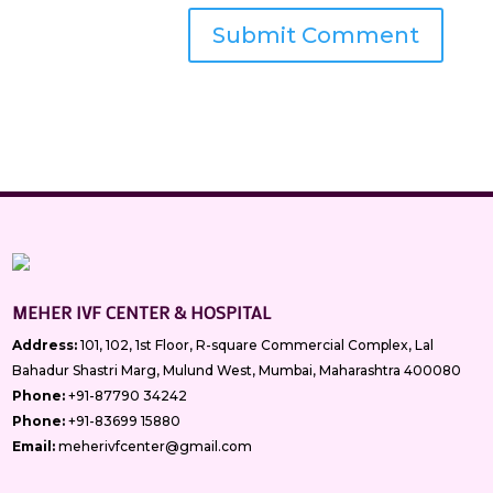
MEHER IVF CENTER & HOSPITAL
Address:
101, 102, 1st Floor, R-square Commercial Complex, Lal
Bahadur Shastri Marg, Mulund West, Mumbai, Maharashtra 400080
Phone:
+91-87790 34242
Phone:
+91-83699 15880
Email:
meherivfcenter@gmail.com