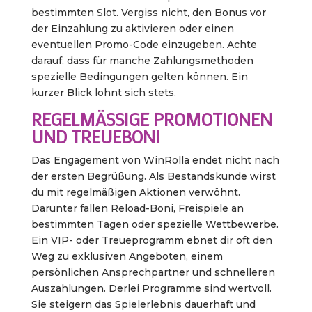
bestimmten Slot. Vergiss nicht, den Bonus vor
der Einzahlung zu aktivieren oder einen
eventuellen Promo-Code einzugeben. Achte
darauf, dass für manche Zahlungsmethoden
spezielle Bedingungen gelten können. Ein
kurzer Blick lohnt sich stets.
REGELMÄSSIGE PROMOTIONEN U
ND TREUEBONI
Das Engagement von WinRolla endet nicht nach
der ersten Begrüßung. Als Bestandskunde wirst
du mit regelmäßigen Aktionen verwöhnt.
Darunter fallen Reload-Boni, Freispiele an
bestimmten Tagen oder spezielle Wettbewerbe.
Ein VIP- oder Treueprogramm ebnet dir oft den
Weg zu exklusiven Angeboten, einem
persönlichen Ansprechpartner und schnelleren
Auszahlungen. Derlei Programme sind wertvoll.
Sie steigern das Spielerlebnis dauerhaft und