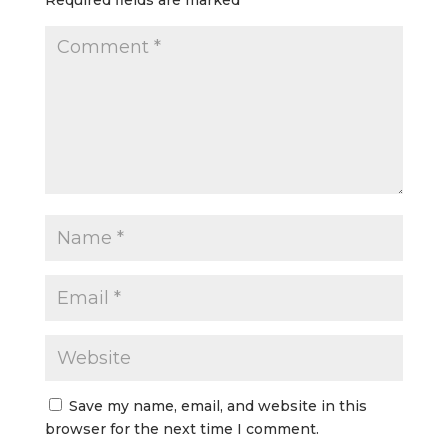
Save my name, email, and website in this
browser for the next time I comment.