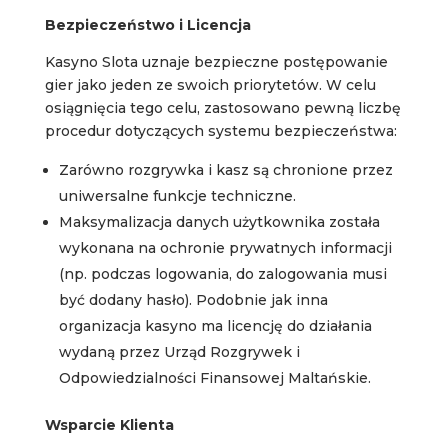
Bezpieczeństwo i Licencja
Kasyno Slota uznaje bezpieczne postępowanie
gier jako jeden ze swoich priorytetów. W celu
osiągnięcia tego celu, zastosowano pewną liczbę
procedur dotyczących systemu bezpieczeństwa:
Zarówno rozgrywka i kasz są chronione przez
uniwersalne funkcje techniczne.
Maksymalizacja danych użytkownika została
wykonana na ochronie prywatnych informacji
(np. podczas logowania, do zalogowania musi
być dodany hasło). Podobnie jak inna
organizacja kasyno ma licencję do działania
wydaną przez Urząd Rozgrywek i
Odpowiedzialności Finansowej Maltańskie.
Wsparcie Klienta