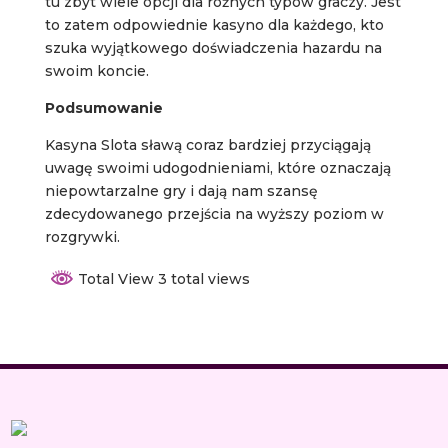
tu zbyt wiele opcji dla różnych typów graczy. Jest
to zatem odpowiednie kasyno dla każdego, kto
szuka wyjątkowego doświadczenia hazardu na
swoim koncie.
Podsumowanie
Kasyna Slota sławą coraz bardziej przyciągają
uwagę swoimi udogodnieniami, które oznaczają
niepowtarzalne gry i dają nam szansę
zdecydowanego przejścia na wyższy poziom w
rozgrywki.
Total View 3 total views