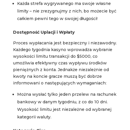
Każda strefa wygrywanego ma swoje własne
limity – nie zrezygnujmy z nich, bo możecie być
całkiem pewni tego w swojej długości!
Dostępność Uplacji i Wpłaty
Proces wypłacania jest bezpieczny i niezawodny.
Każdego tygodnia kasyno wprowadza wybranie
wysokości limitu transakcji do $5000, co
umożliwia efektywny czas wypływu środków
pieniężnych z konta. Jednakże niezależnie od
kwoty na koncie gracze muszą być dobrze
informowani o następujących wymaganiach:
Można wysłać tylko jeden przelew na rachunek
bankowy w danym tygodniu, z co do 10 dni.
Wysokość limitu jest niezależne od wybranej
kategorii waluty.