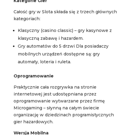
Kategorie Gier
Całość gry w Slota składa się z trzech głównych
kategoriach:
Klasyczny (casino classic) – gry kasynowe z
klasyczną zabawę i hazardem.
Gry automatów do 5 drzwi Dla posiadaczy
mobilnych urządzeń dostępne są: gry
automaty, loteria i ruleta.
Oprogramowanie
Praktycznie cała rozgrywka na stronie
internetowej jest udostępniana przez
oprogramowanie wytwarzane przez firmę
Microgaming – słynną na całym świecie
organizację w dziedzinach programistycznych
gier hazardowych.
Wersja Mobilna