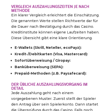
VERGLEICH AUSZAHLUNGSZEITEN JE NACH
METHODE
Ein klarer Vergleich erleichtert die Einschätzung.
Die genannten Werte stellen Richtwerte dar für
die Dauer nach Bestätigung durch das Casino.
Kreditinstitute können eigene Laufzeiten haben.
Diese Übersicht gibt eine klare Orientierung.
E-Wallets (Skrill, Neteller, ecoPayz):
Kredit-/Debitkarten (Visa, Mastercard):
Sofortüberweisung / Giropay:
Banküberweisung (SEPA):
Prepaid-Methoden (z.B. Paysafecard):
DER ÜBLICHE AUSZAHLUNGSVORGANG IM
DETAIL
Jede Auszahlung geht nach einem
vorgegebenen Muster. Zuerst stellt der Spieler
den Antrag über sein Spielerkonto. Dann startet
die Überprüfung durch das Casino. Falls noch