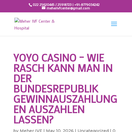
022 25620445 / 25918723 | +91-8779034242
meherivfcenter@gmail.com
YOYO CASINO – WIE
RASCH KANN MAN IN
DER
BUNDESREPUBLIK
GEWINNAUSZAHLUNG
EN AUSZAHLEN
LASSEN?
by
Meher IVF
|
May 10, 2026
|
Uncategorized
|
0