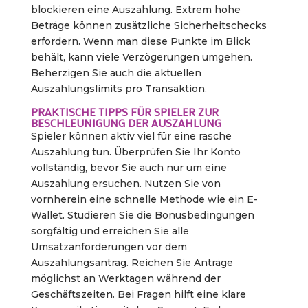
blockieren eine Auszahlung. Extrem hohe
Beträge können zusätzliche Sicherheitschecks
erfordern. Wenn man diese Punkte im Blick
behält, kann viele Verzögerungen umgehen.
Beherzigen Sie auch die aktuellen
Auszahlungslimits pro Transaktion.
PRAKTISCHE TIPPS FÜR SPIELER ZUR
BESCHLEUNIGUNG DER AUSZAHLUNG
Spieler können aktiv viel für eine rasche
Auszahlung tun. Überprüfen Sie Ihr Konto
vollständig, bevor Sie auch nur um eine
Auszahlung ersuchen. Nutzen Sie von
vornherein eine schnelle Methode wie ein E-
Wallet. Studieren Sie die Bonusbedingungen
sorgfältig und erreichen Sie alle
Umsatzanforderungen vor dem
Auszahlungsantrag. Reichen Sie Anträge
möglichst an Werktagen während der
Geschäftszeiten. Bei Fragen hilft eine klare